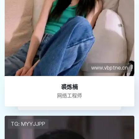
裘炼楠
网络工程师