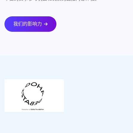
我们的影响力