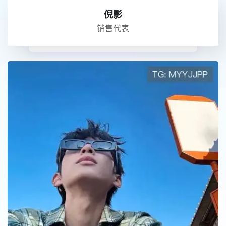
倪影
销售代表