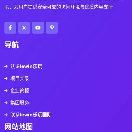
系，为用户提供安全可靠的访问环境与优质内容支持
导航
认识
lewin乐玩
项目实录
企业简报
集团服务
联系
lewin乐玩国际
网站地图