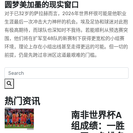
圆梦美加墨的现实窗口
对于已32岁的萨拉赫而言，2026年世界杯很可能是他职业
生涯最后一次冲击大力神杯的机会。埃及足协和球迷对此抱
有极高期待，而球队也深知时不我待。若能顺利从预选赛突
围，他们将在扩军至48队的新赛制下获得更宽松的小组赛
环境，理论上存在小组出线甚至走得更远的可能。但一切的
前提，仍是先跨过非洲区这道最艰难的门槛。
热门资讯
南非世界杯A
组成绩：一胜