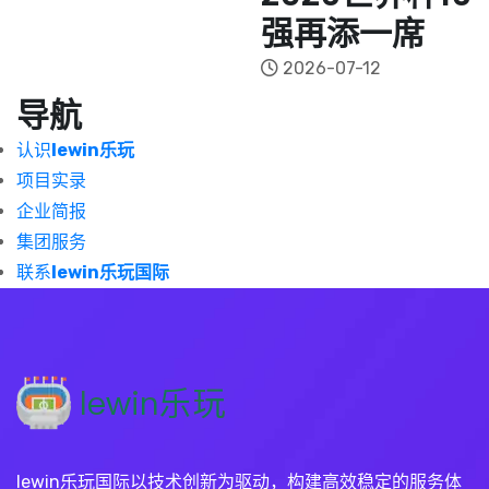
强再添一席
2026-07-12
导航
认识
lewin乐玩
项目实录
企业简报
集团服务
联系
lewin乐玩国际
lewin乐玩国际以技术创新为驱动，构建高效稳定的服务体