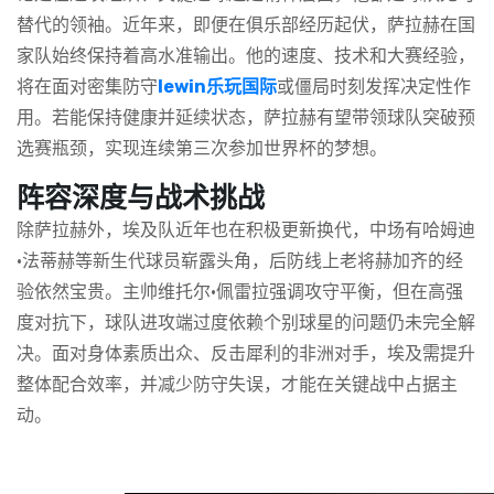
替代的领袖。近年来，即便在俱乐部经历起伏，萨拉赫在国
家队始终保持着高水准输出。他的速度、技术和大赛经验，
将在面对密集防守
lewin乐玩国际
或僵局时刻发挥决定性作
用。若能保持健康并延续状态，萨拉赫有望带领球队突破预
选赛瓶颈，实现连续第三次参加世界杯的梦想。
阵容深度与战术挑战
除萨拉赫外，埃及队近年也在积极更新换代，中场有哈姆迪
·法蒂赫等新生代球员崭露头角，后防线上老将赫加齐的经
验依然宝贵。主帅维托尔·佩雷拉强调攻守平衡，但在高强
度对抗下，球队进攻端过度依赖个别球星的问题仍未完全解
决。面对身体素质出众、反击犀利的非洲对手，埃及需提升
整体配合效率，并减少防守失误，才能在关键战中占据主
动。