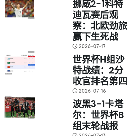
挪威2-1科特
迪瓦赛后观
察：北欧劲旅
赢下生死战
2026-07-17
世界杯H组沙
特战绩：2分
收官排名第四
2026-07-16
波黑3-1卡塔
尔：世界杯B
组末轮战报
2026-07-13