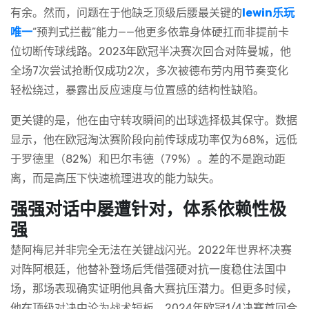
有余。然而，问题在于他缺乏顶级后腰最关键的
lewin乐玩
唯一
“预判式拦截”能力——他更多依靠身体硬扛而非提前卡
位切断传球线路。2023年欧冠半决赛次回合对阵曼城，他
全场7次尝试抢断仅成功2次，多次被德布劳内用节奏变化
轻松绕过，暴露出反应速度与位置感的结构性缺陷。
更关键的是，他在由守转攻瞬间的出球选择极其保守。数据
显示，他在欧冠淘汰赛阶段向前传球成功率仅为68%，远低
于罗德里（82%）和巴尔韦德（79%）。差的不是跑动距
离，而是高压下快速梳理进攻的能力缺失。
强强对话中屡遭针对，体系依赖性极
强
楚阿梅尼并非完全无法在关键战闪光。2022年世界杯决赛
对阵阿根廷，他替补登场后凭借强硬对抗一度稳住法国中
场，那场表现确实证明他具备大赛抗压潜力。但更多时候，
他在顶级对决中沦为战术短板。2024年欧冠1/4决赛首回合