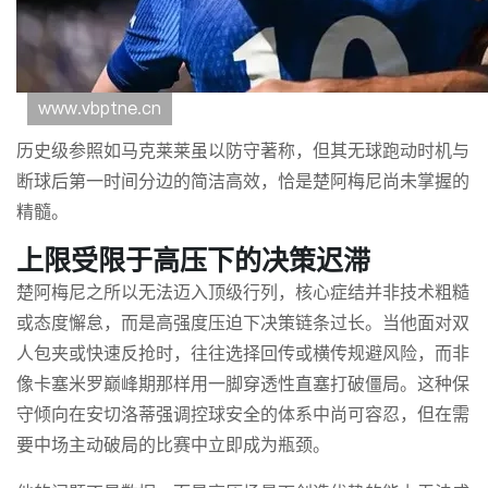
历史级参照如马克莱莱虽以防守著称，但其无球跑动时机与
断球后第一时间分边的简洁高效，恰是楚阿梅尼尚未掌握的
精髓。
上限受限于高压下的决策迟滞
楚阿梅尼之所以无法迈入顶级行列，核心症结并非技术粗糙
或态度懈怠，而是高强度压迫下决策链条过长。当他面对双
人包夹或快速反抢时，往往选择回传或横传规避风险，而非
像卡塞米罗巅峰期那样用一脚穿透性直塞打破僵局。这种保
守倾向在安切洛蒂强调控球安全的体系中尚可容忍，但在需
要中场主动破局的比赛中立即成为瓶颈。