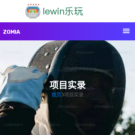
项目实录
首页
项目实录