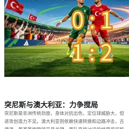
突尼斯与澳大利亚：力争搅局
突尼斯是非洲传统劲旅，身体对抗出色，定位球威胁大，但
进攻创造力不足。澳大利亚则依赖快速转换和边路冲击，古