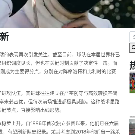
新
攻端的表现再次引发关注。截至目前，球队在本届世界杯已
以组织调度见长，但也在关键时刻贡献了决定性一击。而
萨则成为主要得分点，分别在对阵摩洛哥和比利时的比赛
产进攻队伍，其进球往往建立在严密防守与高效转换基础
球率未必占优，但每次前场推进都极具威胁。这种战术思路
关键节点，直接影响出线形势。
稳步上升。自1998年首次独立参赛以来，他们已在六届
进，有望刷新队史纪录。尤其考虑到2018年他们曾一路杀