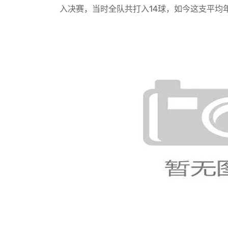
入决赛，当时全队共打入14球，如今这支平均