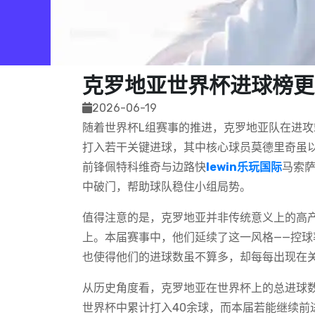
克罗地亚世界杯进球榜更
2026-06-19
随着世界杯L组赛事的推进，克罗地亚队在进
打入若干关键进球，其中核心球员莫德里奇虽
前锋佩特科维奇与边路快
lewin乐玩国际
马索
中破门，帮助球队稳住小组局势。
值得注意的是，克罗地亚并非传统意义上的高
上。本届赛事中，他们延续了这一风格——控
也使得他们的进球数虽不算多，却每每出现在
从历史角度看，克罗地亚在世界杯上的总进球数
世界杯中累计打入40余球，而本届若能继续前