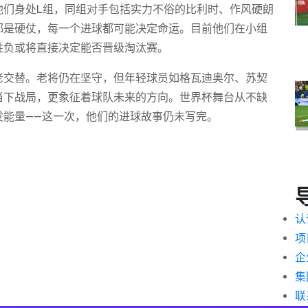
他们身处L组，同组对手包括实力不俗的比利时、作风硬朗
都是硬仗，每一个进球都可能决定命运。目前他们在小组
胜负或将直接决定能否晋级淘汰赛。
老交替。老将仍在坚守，但年轻球员如格瓦迪奥尔、苏契
当下战局，更象征着球队未来的方向。世界杯舞台从不缺
发能量——这一次，他们的进球故事仍未写完。
认
项
企
集
联