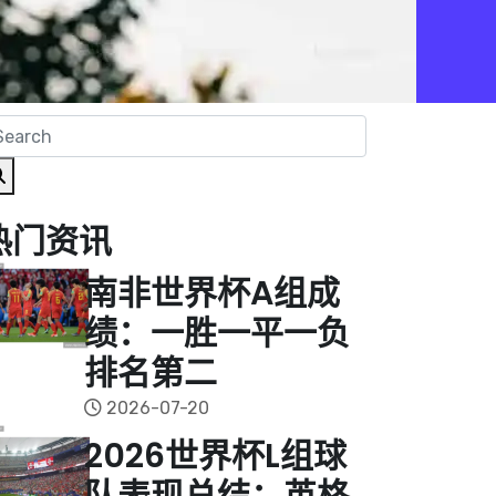
热门资讯
南非世界杯A组成
绩：一胜一平一负
排名第二
2026-07-20
2026世界杯L组球