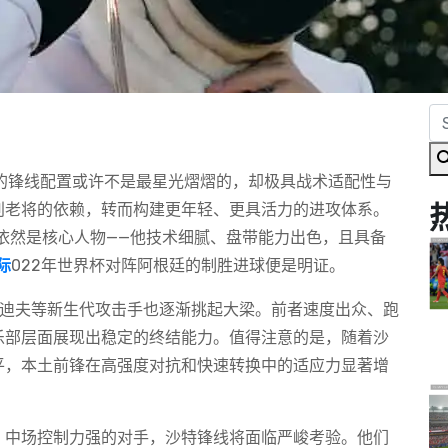
伯的锋线配置或许不是最星光熠熠的，却极具战术适配性与
别老将的依赖，转而构建更年轻、更具活力的进攻体系。
依然是核心人物——他技术细腻、盘带能力出色，且具备
际
022年世界杯对阵阿根廷的制胜进球便是明证。
拉迪夫等新生代攻击手也逐渐挑起大梁。前者速度出众、跑
乐部层面展现出稳定的终结能力。值得注意的是，随着沙
平，本土前锋在高强度对抗和快速转换中的适应力显著增
、中场控制力强的对手，沙特锋线将面临严峻考验。他们