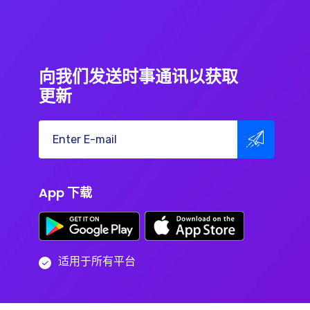
向我们发送时事通讯以获取
更新
App 下载
适用于所有平台