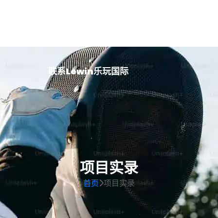
认识
Lewin乐玩
项目实录
企业简报
集团服务
联系
Lewin乐玩国际
项目实录
首页
项目实录