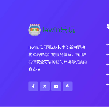
lewin乐玩国际以技术创新为驱动，
构建高效稳定的服务体系，为用户
提供安全可靠的访问环境与优质内
容支持