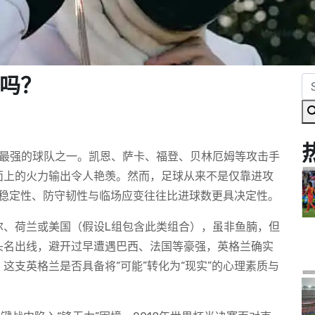
吗？
力最强的球队之一。凯恩、萨卡、福登、贝林厄姆等攻击手
面上的火力输出令人艳羡。然而，足球从来不是仅靠进攻
，稳定性、防守韧性与临场应变往往比进球数更具决定性。
尔、荷兰或美国（假设L组包含此类组合），虽非鱼腩，但
头名出线，避开过早遭遇巴西、法国等豪强，英格兰确实
这支英格兰是否具备将“可能”转化为“现实”的心理素质与