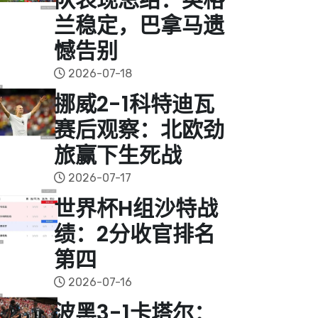
队表现总结：英格
兰稳定，巴拿马遗
憾告别
2026-07-18
挪威2-1科特迪瓦
赛后观察：北欧劲
旅赢下生死战
2026-07-17
世界杯H组沙特战
绩：2分收官排名
第四
2026-07-16
波黑3-1卡塔尔：