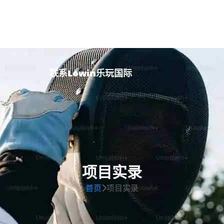
认识
Lewin乐玩
项目实录
企业简报
集团服务
联系
Lewin乐玩国际
项目实录
首页
项目实录