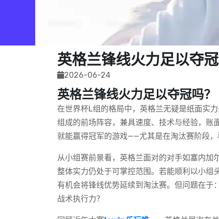
英格兰锋线火力足以夺冠
2026-06-24
英格兰锋线火力足以夺冠吗？
在世界杯L组的格局中，英格兰无疑是纸面实
组成的前场阵容，兼具速度、技术与经验，账
就能赢得冠军的游戏——尤其是在淘汰赛阶段
从小组赛前景看，英格兰面对的对手如塞内加
整体实力仍处于可掌控范围。若能顺利以小组
有机会将锋线优势延续到淘汰赛。但问题在于：
战术执行力？