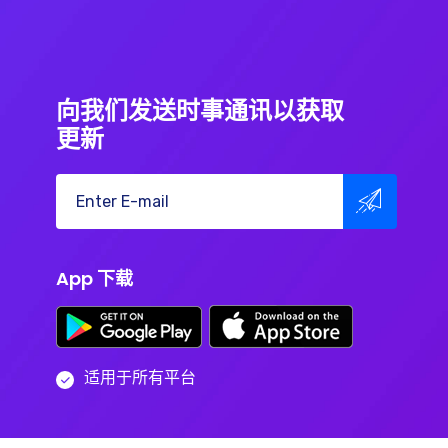
向我们发送时事通讯以获取
更新
App 下载
适用于所有平台