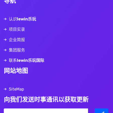
导航
认识
lewin乐玩
项目实录
企业简报
集团服务
联系
lewin乐玩国际
网站地图
SiteMap
向我们发送时事通讯以获取更新