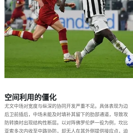
空间利用的僵化
尤文中场对宽度与纵深的协同开发严重不足。具体表现为边
后卫前插后，中场未能及时填补其留下的肋部通道，导致攻
防转换时出现结构性断层。以对阵佛罗伦萨一役为例，坎比
亚索多次内收至中路协防，却无人在其外侧提供接应点，迫