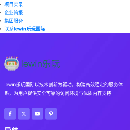
项目实录
企业简报
集团服务
联系
lewin乐玩国际
lewin乐玩国际以技术创新为驱动，构建高效稳定的服务体
系，为用户提供安全可靠的访问环境与优质内容支持