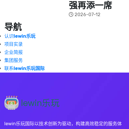
强再添一席
2026-07-12
导航
认识
lewin乐玩
项目实录
企业简报
集团服务
联系
lewin乐玩国际
lewin乐玩国际以技术创新为驱动，构建高效稳定的服务体