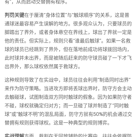
有”，从而启动交替拥有程序。
判罚关键
在于厘清“身体位置”与“触球顺序”的关系，这是普
通球迷最容易产生误解的地方。很多观众认为，只要球员的
脚踏出了界外，或者身体悬空在界线上，球出了界就一定是
他的责任。但实际上，规则只看“谁最后触球”。如果一名救
球的球员已经跳到了界外，但在落地前成功将球拨回场内，
此时球并未出界，而是被随后赶来的防守球员碰了一下才飞
出界外，那么球权依然属于救球方。
这种规则导致了在实战中，球员往往会利用“制造同时出界”
来作为防守策略。当进攻方即将丢球出界时，防守方会主动
去触碰球，试图制造双方同时触球的假象。因为如果防守者
不碰，球权就确定归对方；而一旦碰了球并制造了“同时触
球”或“触球不明”的混乱局面，防守方就有50%的机会通过交
替拥有规则获得球权。这是一种典型的规则博弈。
实战理解
方面，裁判在无回放辅助的比赛中，往往会依据防