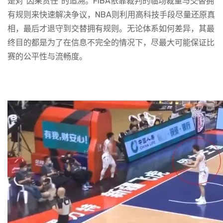
是对“因果责任”的追溯。FIBA依靠裁判的临场裁量与交替拥
有规则来快速解决争议，NBA则利用高科技手段尽量还原真
相，最后才退守到交替拥有规则。无论体系如何差异，其最
终目的都是为了在信息不完全的情况下，尽最大可能保证比
赛的公平性与流畅度。