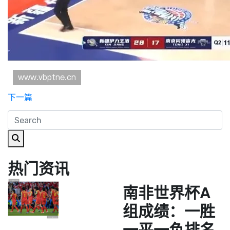
下一篇
热门资讯
南非世界杯A
组成绩：一胜