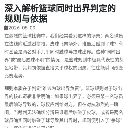
深入解析篮球同时出界判定的
规则与依据
2026-05-09
在激烈的篮球比赛中，我们经常看到这样的场景：两名球员
在边线附近激烈拼抢，皮球飞向场外，谁最后碰到了球？有
时甚至是两名对手几乎同时触球导致球出界。这种“同时出
界”或“最后触球不明”的情况，是篮球规则中极具代表性的灰
色地带，其判罚依据直接关乎球权的归属，往往能瞬间改变
比赛走势。
规则本质
在于判定“谁该为球出界负责”。篮球规则对于球出
界的核心逻辑非常明确：如果球出界了，必须是某一名球员
最后触球导致的，球权应判给对方。但在对抗激烈的一瞬
间，当裁判无法确切分辨是谁最后触碰了皮球，或者是两名
球员确实同时触碰了球导致其出界时，规则便引入了“争球”