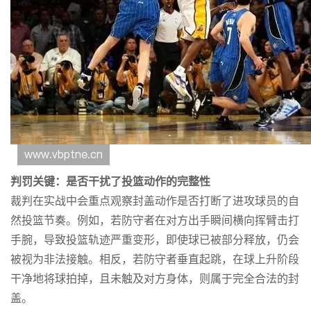
判罚关键：是否干扰了投篮动作的完整性
裁判在实战中会重点观察封盖动作是否打断了进攻球员的自
然投篮节奏。例如，若防守者在对方出手瞬间横向挥臂击打
手腕，导致投篮轨迹严重变形，即使球已被部分释放，仍会
被视为非法接触。相反，若防守者垂直起跳，在球上升阶段
干净地将球拍掉，且未触及对方身体，则属于完全合法的封
盖。