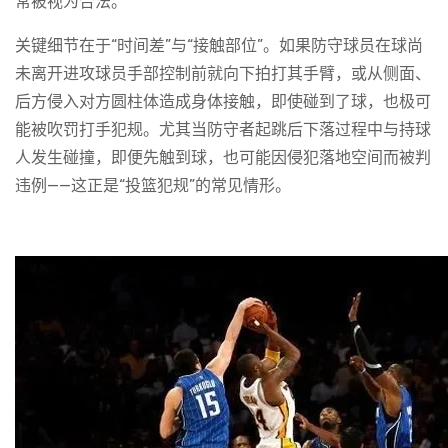
常被视为合法。
关键细节在于“时间差”与“接触部位”。如果防守球员在球尚
未离开进攻球员手部控制前就向下拍打其手臂，或从侧面、
后方侵入对方圆柱体造成身体接触，即使碰到了球，也极可
能被吹罚打手犯规。尤其当防守者起跳后下落过程中与持球
人发生碰撞，即便先触到球，也可能因侵犯落地空间而被判
违例——这正是“投篮犯规”的常见情形。