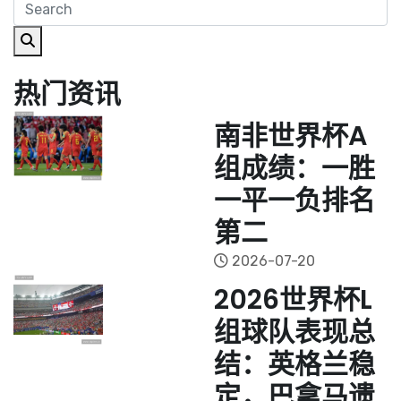
热门资讯
南非世界杯A
组成绩：一胜
一平一负排名
第二
2026-07-20
2026世界杯L
组球队表现总
结：英格兰稳
定，巴拿马遗