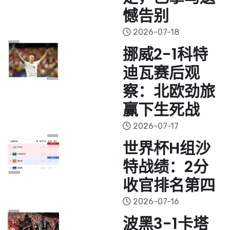
憾告别
2026-07-18
挪威2-1科特
迪瓦赛后观
察：北欧劲旅
赢下生死战
2026-07-17
世界杯H组沙
特战绩：2分
收官排名第四
2026-07-16
波黑3-1卡塔