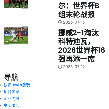
尔：世界杯B
组末轮战报
2026-07-13
挪威2-1淘汰
科特迪瓦，
2026世界杯16
强再添一席
2026-07-12
导航
认识
lewin乐玩
项目实录
企业简报
集团服务