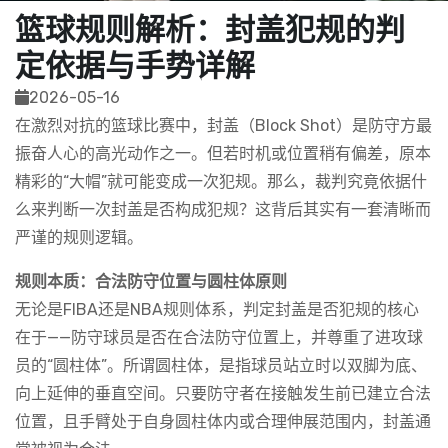
篮球规则解析：封盖犯规的判
定依据与手势详解
2026-05-16
在激烈对抗的篮球比赛中，封盖（Block Shot）是防守方最
振奋人心的高光动作之一。但若时机或位置稍有偏差，原本
精彩的“大帽”就可能变成一次犯规。那么，裁判究竟依据什
么来判断一次封盖是否构成犯规？这背后其实有一套清晰而
严谨的规则逻辑。
规则本质：合法防守位置与圆柱体原则
无论是FIBA还是NBA规则体系，判定封盖是否犯规的核心
在于——防守球员是否在合法防守位置上，并尊重了进攻球
员的“圆柱体”。所谓圆柱体，是指球员站立时以双脚为底、
向上延伸的垂直空间。只要防守者在接触发生前已建立合法
位置，且手臂处于自身圆柱体内或合理伸展范围内，封盖通