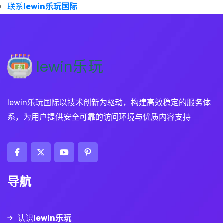
联系
lewin乐玩国际
lewin乐玩国际以技术创新为驱动，构建高效稳定的服务体
系，为用户提供安全可靠的访问环境与优质内容支持
导航
认识
lewin乐玩