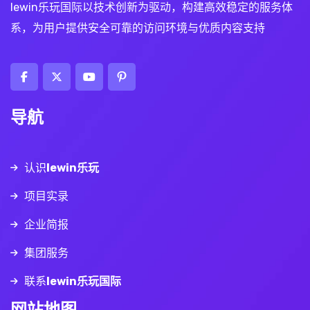
lewin乐玩国际以技术创新为驱动，构建高效稳定的服务体
系，为用户提供安全可靠的访问环境与优质内容支持
导航
认识
lewin乐玩
项目实录
企业简报
集团服务
联系
lewin乐玩国际
网站地图