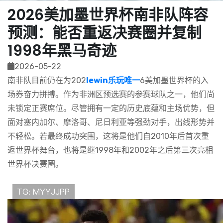
2026美加墨世界杯南非队阵容
预测：能否重返决赛圈并复制
1998年黑马奇迹
2026-05-22
南非队目前仍在为202
lewin乐玩唯一
6美加墨世界杯的入
场券奋力拼搏。作为非洲区预选赛的参赛球队之一，他们尚
未锁定正赛席位。尽管拥有一定的历史底蕴和主场优势，但
面对塞内加尔、摩洛哥、尼日利亚等强劲对手，出线形势并
不轻松。若最终成功突围，这将是他们自2010年后首次重
返世界杯舞台，也将是继1998年和2002年之后第三次亮相
世界杯决赛圈。