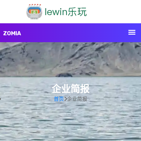
企业简报
首页
企业简报