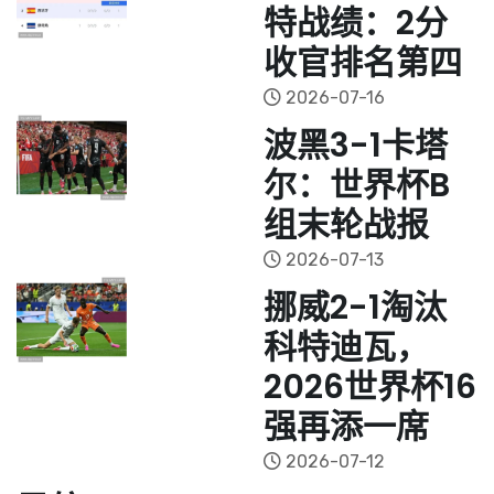
特战绩：2分
收官排名第四
2026-07-16
波黑3-1卡塔
尔：世界杯B
组末轮战报
2026-07-13
挪威2-1淘汰
科特迪瓦，
2026世界杯16
强再添一席
2026-07-12