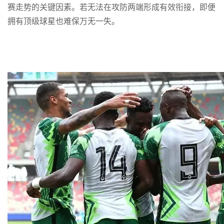
赛走势的关键因素。若无法在攻防两端形成有效衔接，即便
拥有顶级球星也难保万无一失。