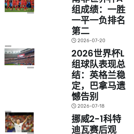
组成绩：一胜
一平一负排名
第二
2026-07-20
2026世界杯L
组球队表现总
结：英格兰稳
定，巴拿马遗
憾告别
2026-07-18
挪威2-1科特
迪瓦赛后观