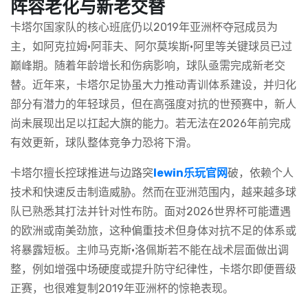
阵容老化与新老交替
卡塔尔国家队的核心班底仍以2019年亚洲杯夺冠成员为
主，如阿克拉姆·阿菲夫、阿尔莫埃斯·阿里等关键球员已过
巅峰期。随着年龄增长和伤病影响，球队亟需完成新老交
替。近年来，卡塔尔足协虽大力推动青训体系建设，并归化
部分有潜力的年轻球员，但在高强度对抗的世预赛中，新人
尚未展现出足以扛起大旗的能力。若无法在2026年前完成
有效更新，球队整体竞争力恐将下滑。
卡塔尔擅长控球推进与边路突
lewin乐玩官网
破，依赖个人
技术和快速反击制造威胁。然而在亚洲范围内，越来越多球
队已熟悉其打法并针对性布防。面对2026世界杯可能遭遇
的欧洲或南美劲旅，这种偏重技术但身体对抗不足的体系或
将暴露短板。主帅马克斯·洛佩斯若不能在战术层面做出调
整，例如增强中场硬度或提升防守纪律性，卡塔尔即便晋级
正赛，也很难复制2019年亚洲杯的惊艳表现。