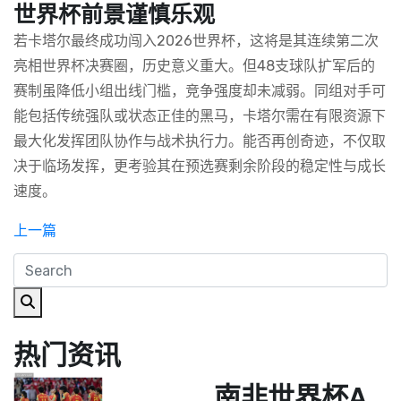
世界杯前景谨慎乐观
若卡塔尔最终成功闯入2026世界杯，这将是其连续第二次
亮相世界杯决赛圈，历史意义重大。但48支球队扩军后的
赛制虽降低小组出线门槛，竞争强度却未减弱。同组对手可
能包括传统强队或状态正佳的黑马，卡塔尔需在有限资源下
最大化发挥团队协作与战术执行力。能否再创奇迹，不仅取
决于临场发挥，更考验其在预选赛剩余阶段的稳定性与成长
速度。
上一篇
热门资讯
南非世界杯A