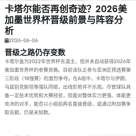
卡塔尔能否再创奇迹？2026美
加墨世界杯晋级前景与阵容分
析
2026-06-06
晋级之路仍存变数
卡塔尔虽为2022年世界杯东道主，但并未自动获得2026年
美加墨世界杯的参赛资格。目前该队正参与亚洲区预选赛第
三阶段（18强赛）的激烈争夺。在A组中，卡塔尔与伊朗、
乌兹别克斯坦等强队同组，出线形势并不乐观。尽管球队具
备一定技术优势和大赛经验，但面对整体实力更强、体能更
充沛的对手，能否以小组前两名直接晋级，或通过附加赛争
取名额，仍是未知数。