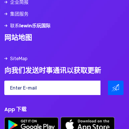
企业简报
集团服务
联系
lewin乐玩国际
网站地图
SiteMap
向我们发送时事通讯以获取更新
App 下载