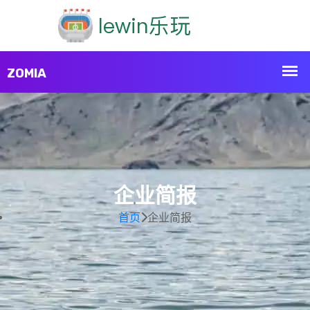
企业简报
首页
企业简报