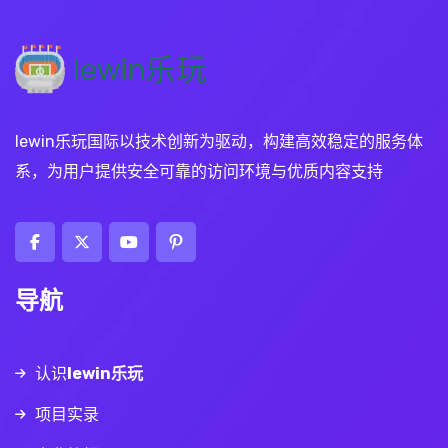
lewin乐玩国际以技术创新为驱动，构建高效稳定的服务体
系，为用户提供安全可靠的访问环境与优质内容支持
导航
认识
lewin乐玩
项目实录