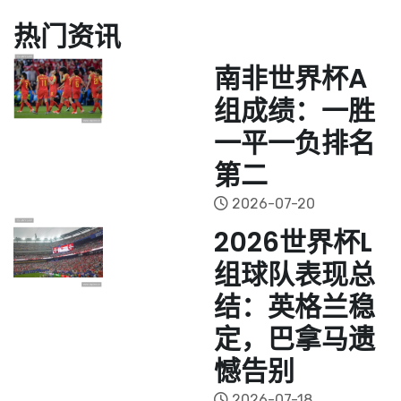
热门资讯
南非世界杯A
组成绩：一胜
一平一负排名
第二
2026-07-20
2026世界杯L
组球队表现总
结：英格兰稳
定，巴拿马遗
憾告别
2026-07-18