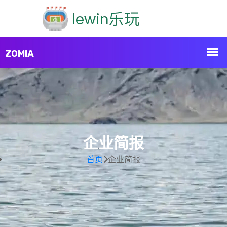
企业简报
首页
企业简报