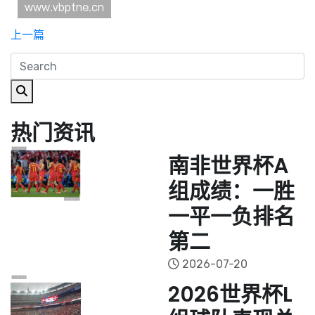
上一篇
热门资讯
南非世界杯A
组成绩：一胜
一平一负排名
第二
2026-07-20
2026世界杯L