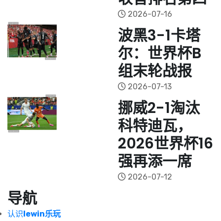
2026-07-16
波黑3-1卡塔
尔：世界杯B
组末轮战报
2026-07-13
挪威2-1淘汰
科特迪瓦，
2026世界杯16
强再添一席
2026-07-12
导航
认识
lewin乐玩