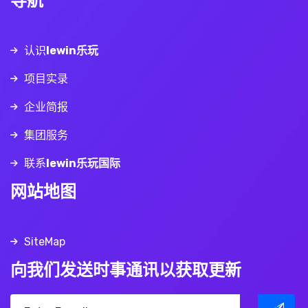
导航
认识
lewin乐玩
项目实录
企业简报
集团服务
联系
lewin乐玩国际
网站地图
SiteMap
向我们发送时事通讯以获取更新