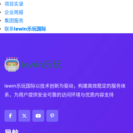
项目实录
企业简报
集团服务
联系
lewin乐玩国际
lewin乐玩国际以技术创新为驱动，构建高效稳定的服务体
系，为用户提供安全可靠的访问环境与优质内容支持