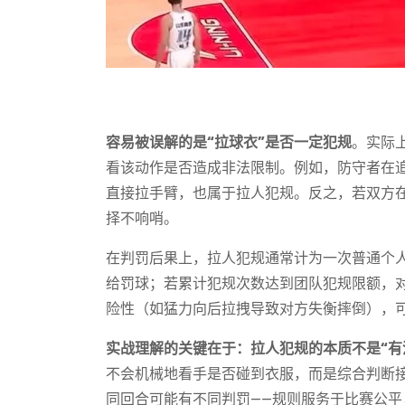
容易被误解的是“拉球衣”是否一定犯规
。实际
看该动作是否造成非法限制。例如，防守者在
直接拉手臂，也属于拉人犯规。反之，若双方
择不响哨。
在判罚后果上，拉人犯规通常计为一次普通个
给罚球；若累计犯规次数达到团队犯规限额，
险性（如猛力向后拉拽导致对方失衡摔倒），
实战理解的关键在于：拉人犯规的本质不是“有
不会机械地看手是否碰到衣服，而是综合判断
同回合可能有不同判罚——规则服务于比赛公平