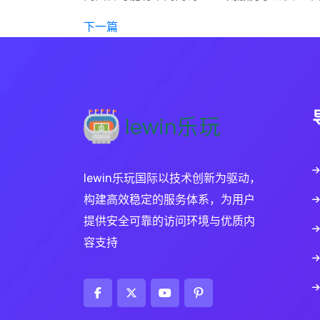
下一篇
lewin乐玩国际以技术创新为驱动，
构建高效稳定的服务体系，为用户
提供安全可靠的访问环境与优质内
容支持