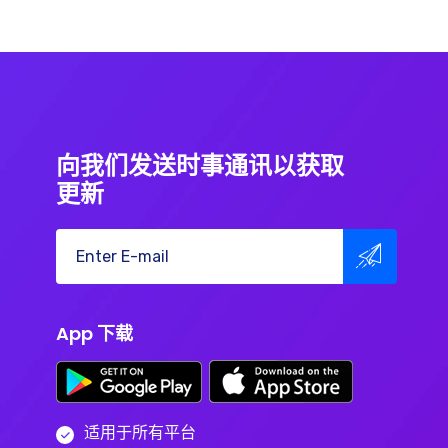
向我们发送时事通讯以获取
更新
App 下载
适用于所有平台