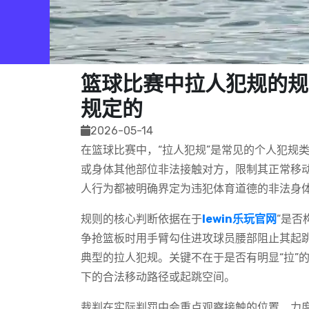
篮球比赛中拉人犯规的规
规定的
2026-05-14
在篮球比赛中，“拉人犯规”是常见的个人犯规
或身体其他部位非法接触对方，限制其正常移动
人行为都被明确界定为违犯体育道德的非法身
规则的核心判断依据在于
lewin乐玩官网
“是否
争抢篮板时用手臂勾住进攻球员腰部阻止其起
典型的拉人犯规。关键不在于是否有明显“拉”
下的合法移动路径或起跳空间。
裁判在实际判罚中会重点观察接触的位置、力