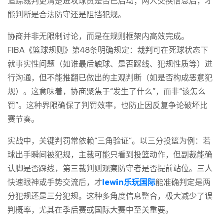
追踪裁判更清楚进攻球员是否已启动；两人交换信息后，才
能判断是合法防守还是阻挡犯规。
协商并非无限制讨论，而是在规则框架内高效完成。
FIBA《篮球规则》第48条明确规定：裁判可在死球状态下
就事实性问题（如谁最后触球、是否踩线、犯规性质等）进
行沟通，但不能推翻已做出的主观判断（如是否构成恶意犯
规）。这意味着，协商聚焦于“发生了什么”，而非“该怎么
罚”。这种界限确保了判罚效率，也防止因反复争论破坏比
赛节奏。
实战中，关键判罚常依赖“三角验证”。以三分投篮为例：若
球出手瞬间被犯规，主裁可能只看到投篮动作，但副裁能确
认脚是否踩线，第三裁判则观察防守者是否提前站位。三人
快速眼神或手势交流后，才
lewin乐玩国际
能准确判定是两
分犯规还是三分犯规。这种多角度信息整合，极大减少了误
判概率，尤其在季后赛或国际大赛中至关重要。