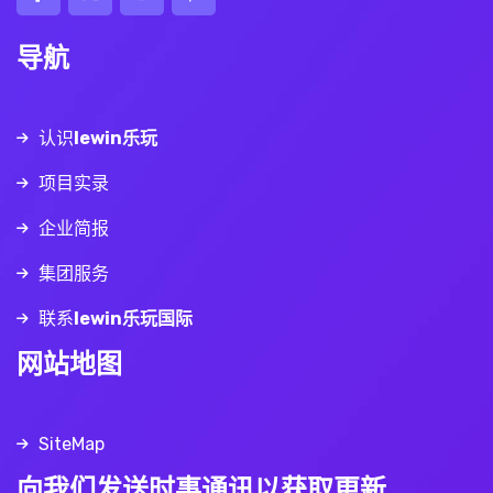
导航
认识
lewin乐玩
项目实录
企业简报
集团服务
联系
lewin乐玩国际
网站地图
SiteMap
向我们发送时事通讯以获取更新