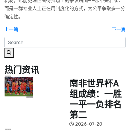
机制，也能更理性看待赛场上的争议瞬间——那不是混乱，
而是一群专业人士正在用制度化的方式，为公平争取多一分
确定性。
上一篇
下一篇
热门资讯
南非世界杯A
组成绩：一胜
一平一负排名
第二
2026-07-20