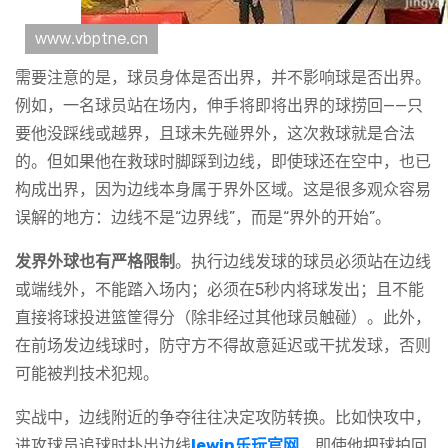
需要注意的是，球员身体是否出界，并不影响球是否出界。
例如，一名球员站在场内，伸手将即将出界的球捞回——只
要他没踩线或越界，且球未先碰界外，这次救球就是合法
的。但如果他在救球时脚踩到边线，即使球还在空中，也已
构成出界，因为边线本身属于界外区域。这是很多观众容易
误解的地方：边线不是“边界线”，而是“界外的开始”。
发界外球也有严格限制
。执行边线发球的球员必须站在边线
或端线外，不能踏入场内；必须在5秒内将球发出；且不能
直接将球投进篮筐得分（除非经过其他球员触碰）。此外，
在前场发边线球时，防守方不得故意延迟或干扰发球，否则
可能被判技术犯规。
实战中，边线附近的争夺往往决定攻防转换。比如快攻中，
进攻球员追球时扑出边线
lewin乐玩官网
，即使他把球拍回