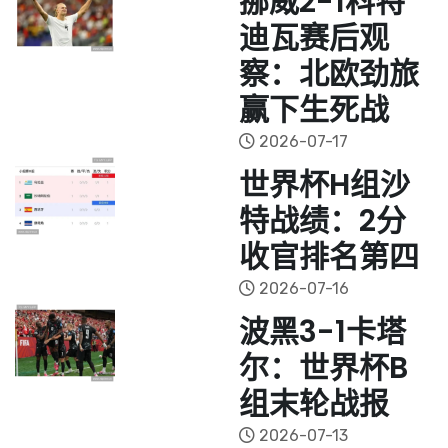
挪威2-1科特
迪瓦赛后观
察：北欧劲旅
赢下生死战
2026-07-17
世界杯H组沙
特战绩：2分
收官排名第四
2026-07-16
波黑3-1卡塔
尔：世界杯B
组末轮战报
2026-07-13