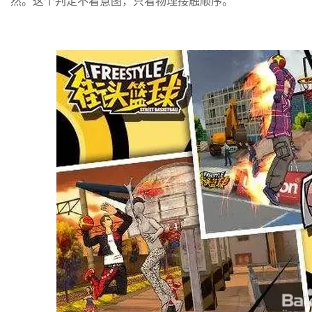
然。这个判定不看意图，只看物理接触顺序。