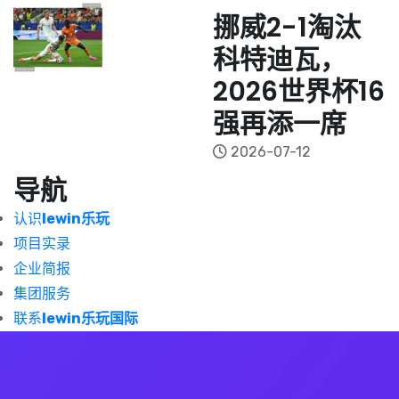
挪威2-1淘汰
科特迪瓦，
2026世界杯16
强再添一席
2026-07-12
导航
认识
lewin乐玩
项目实录
企业简报
集团服务
联系
lewin乐玩国际