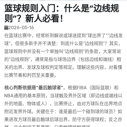
篮球规则入门：什么是“边线规
则”？新人必看！
2026-05-16
在篮球比赛中，经常听到解说或球迷提到“球出界了”“边线发
球”，但很多新手并不清楚：到底什么是“边线规则”？其实，
篮球规则中并没有一个单独叫“边线规则”的条款，大家常说
的“边线规则”，通常是指与球场边界（包括边线和端线）相
关的出界、发球及球权判定等规定。理解这些内容，对看懂
比赛节奏和判罚至关重要。
核心判断依据是“最后触球者”
。根据FIBA（国际篮联）和
NBA通用的基本原则，当球触及界外区域（即边线或端线以
外的地面、物体或人），比赛停止，由对方球队在出界地点
附近发界外球。关键在于：谁是最后一个碰到球的球员？如
果进攻方球员最后触球后球出界，防守方获得球权；反之亦