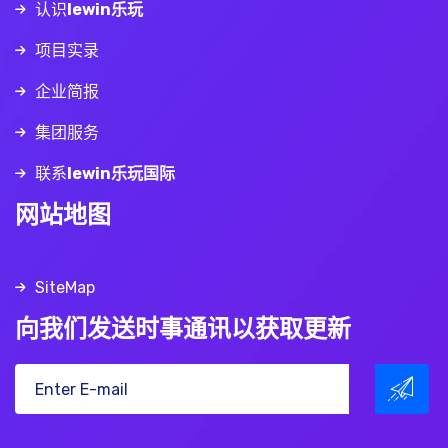
认识
lewin乐玩
项目实录
企业简报
集团服务
联系
lewin乐玩国际
网站地图
SiteMap
向我们发送时事通讯以获取更新