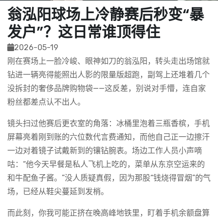
翁泓阳球场上冷静赛后秒变“暴
发户”？这日常谁顶得住
2026-05-19
刚在赛场上一脸冷峻、眼神如刀的翁泓阳，转头走出场馆就
钻进一辆亮得能照出人影的限量版超跑，副驾上还堆着几个
没拆封的奢侈品牌购物袋——这反差，别说对手懵，连自家
粉丝都差点认不出人。
镜头扫过他赛后更衣室的角落：冰桶里泡着三瓶香槟，手机
屏幕亮着刚到账的六位数代言费通知，而他自己正一边擦汗
一边对着镜子试戴新到的镶钻腕表。场边工作人员小声嘀
咕：“他今天早餐是私人飞机上吃的，菜单从东京空运来的
和牛配鱼子酱。”没人质疑真假，因为那股“钱烧得冒烟”的气
场，已经从鞋尖蔓延到发梢。
而此刻，你我可能正挤在晚高峰地铁里，盯着手机余额盘算