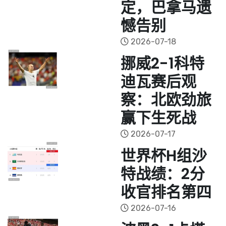
定，巴拿马遗
憾告别
2026-07-18
挪威2-1科特
迪瓦赛后观
察：北欧劲旅
赢下生死战
2026-07-17
世界杯H组沙
特战绩：2分
收官排名第四
2026-07-16