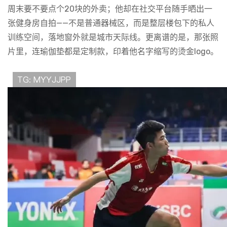
周末要不要点个20块的外卖；他却在社交平台随手晒出一
张健身房自拍——不是普通器械区，而是整层楼包下的私人
训练空间，落地窗外就是城市天际线。更离谱的是，那张照
片里，连瑜伽垫都是定制款，印着他名字缩写的烫金logo。