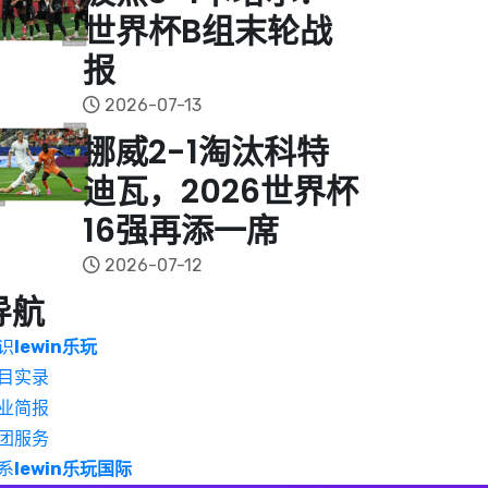
世界杯B组末轮战
报
2026-07-13
挪威2-1淘汰科特
迪瓦，2026世界杯
16强再添一席
2026-07-12
导航
识
lewin乐玩
目实录
业简报
团服务
系
lewin乐玩国际