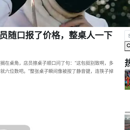
店员随口报了价格，整桌人一下
”搁在桌角，店员擦桌子顺口问了句：“这包挺别致啊，多
也就六位数吧。”整张桌子瞬间像被按了静音键，连筷子掉