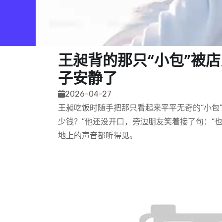
王昶背的那只“小包”被
子安静了
2026-04-27
王昶吃饭时随手把那只看起来平平无奇的“小包
少钱？”他还没开口，旁边朋友笑着接了句：“
地上的声音都听得见。