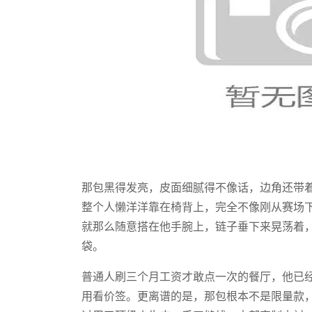
那包黑得发亮，皮面细腻得不像话，边角还带
整个人懒洋洋靠在椅背上，完全不像刚从赛场
就那么随意搭在他手腕上，链子垂下来晃荡着
袋。
普通人刷三个月工资才敢点一次的餐厅，他已
用看价签。更离谱的是，那包根本不是限量款