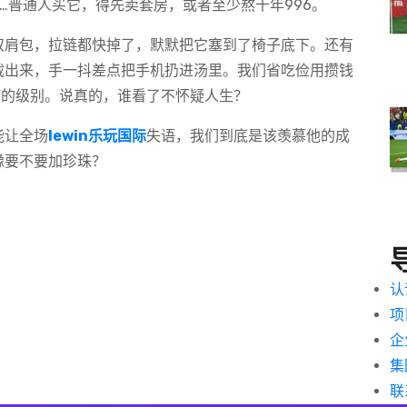
…普通人买它，得先卖套房，或者至少熬十年996。
双肩包，拉链都快掉了，默默把它塞到了椅子底下。还有
载出来，手一抖差点把手机扔进汤里。我们省吃俭用攒钱
”的级别。说真的，谁看了不怀疑人生？
能让全场
lewin乐玩国际
失语，我们到底是该羡慕他的成
豫要不要加珍珠？
认
项
企
集
联