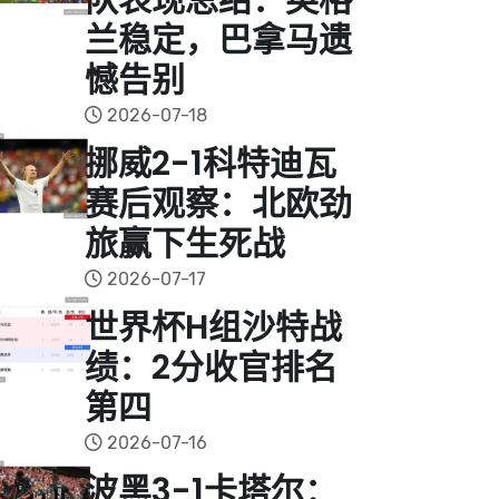
队表现总结：英格
兰稳定，巴拿马遗
憾告别
2026-07-18
挪威2-1科特迪瓦
赛后观察：北欧劲
旅赢下生死战
2026-07-17
世界杯H组沙特战
绩：2分收官排名
第四
2026-07-16
波黑3-1卡塔尔：